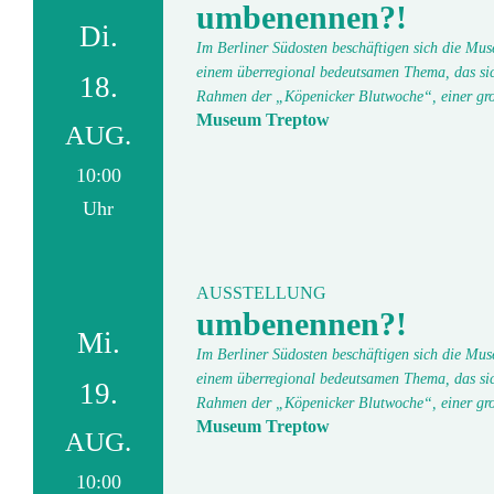
umbenennen?!
Di.
Im Berliner Südosten beschäftigen sich die Mu
einem überregional bedeutsamen Thema, das si
18.
Rahmen der „Köpenicker Blutwoche“, einer gr
Museum Treptow
AUG.
10:00
Uhr
AUSSTELLUNG
umbenennen?!
Mi.
Im Berliner Südosten beschäftigen sich die Mu
einem überregional bedeutsamen Thema, das si
19.
Rahmen der „Köpenicker Blutwoche“, einer gr
Museum Treptow
AUG.
10:00