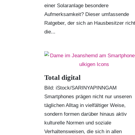
einer Solaranlage besondere
Aufmerksamkeit? Dieser umfassende
Ratgeber, der sich an Hausbesitzer richt
die...
Total digital
Bild: iStock/SARINYAPINNGAM
Smartphones prägen nicht nur unseren
täglichen Alltag in vielfältiger Weise,
sondern formen darüber hinaus aktiv
kulturelle Normen und soziale
Verhaltensweisen, die sich in allen