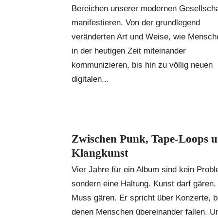
Bereichen unserer modernen Gesellscha
manifestieren. Von der grundlegend
veränderten Art und Weise, wie Mensch
in der heutigen Zeit miteinander
kommunizieren, bis hin zu völlig neuen
digitalen...
Zwischen Punk, Tape-Loops 
Klangkunst
Vier Jahre für ein Album sind kein Prob
sondern eine Haltung. Kunst darf gären.
Muss gären. Er spricht über Konzerte, b
denen Menschen übereinander fallen. U