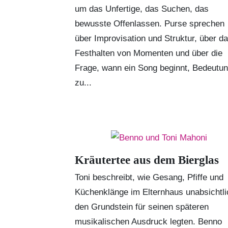
um das Unfertige, das Suchen, das
bewusste Offenlassen. Purse sprechen
über Improvisation und Struktur, über d
Festhalten von Momenten und über die
Frage, wann ein Song beginnt, Bedeutu
zu...
Kräutertee aus dem Bierglas
Toni
beschreibt, wie Gesang, Pfiffe und
Küchenklänge im Elternhaus unabsichtli
den Grundstein für seinen späteren
musikalischen Ausdruck legten. Benno