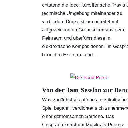
entstand die Idee, künstlerische Praxis 
technische Umgebung miteinander zu
verbinden.
Dunkelstrom
arbeitet mit
aufgezeichneten Geräuschen aus dem
Reinraum und überführt diese in
elektronische Kompositionen. Im Gespr
berichten Ekaterina und...
Von der Jam-Session zur Ban
Was zunächst als offenes musikalische
Spiel begann, verdichtet sich zunehmen
einer gemeinsamen Sprache. Das
Gespräch kreist um Musik als Prozess 