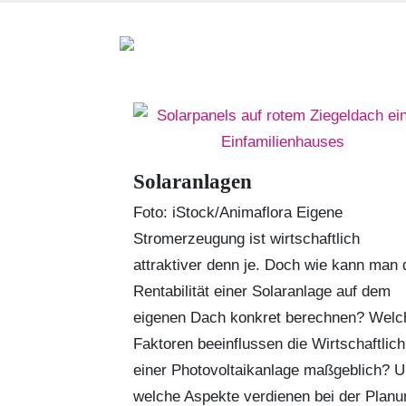
Solaranlagen
Foto: iStock/Animaflora Eigene
Stromerzeugung ist wirtschaftlich
attraktiver denn je. Doch wie kann man 
Rentabilität einer Solaranlage auf dem
eigenen Dach konkret berechnen? Welc
Faktoren beeinflussen die Wirtschaftlich
einer Photovoltaikanlage maßgeblich? 
welche Aspekte verdienen bei der Planu