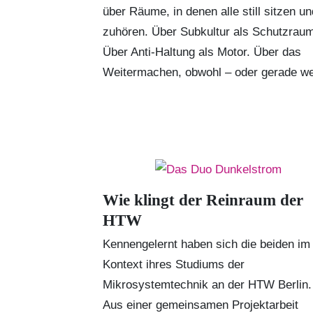
über Räume, in denen alle still sitzen un
zuhören. Über Subkultur als Schutzrau
Über Anti-Haltung als Motor. Über das
Weitermachen, obwohl – oder gerade wei
Wie klingt der Reinraum der
HTW
Kennengelernt haben sich die beiden im
Kontext ihres Studiums der
Mikrosystemtechnik an der
HTW Berlin
.
Aus einer gemeinsamen Projektarbeit