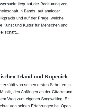
werpunkt liegt auf der Bedeutung von
einschaft in Bands, auf analoger
ikpraxis und auf der Frage, welche
le Kunst und Kultur für Menschen und
ellschaft...
ischen Irland und Köpenick
e erzählt von seinen ersten Schritten in
 Musik, den Anfängen an der Gitarre und
nem Weg zum eigenen Songwriting. Er
ichtet von seinen Erfahrungen bei Open