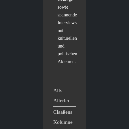
sowie
spannende
Interviews
mit
kulturellen
und
politischen
Akteuren.
Alfs
Allerlei
Claaßens
Kolumne