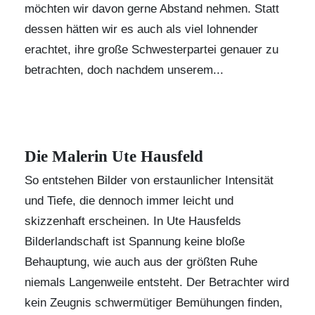
möchten wir davon gerne Abstand nehmen. Statt
dessen hätten wir es auch als viel lohnender
erachtet, ihre große Schwesterpartei genauer zu
betrachten, doch nachdem unserem...
Die Malerin Ute Hausfeld
So entstehen Bilder von erstaunlicher Intensität
und Tiefe, die dennoch immer leicht und
skizzenhaft erscheinen. In Ute Hausfelds
Bilderlandschaft ist Spannung keine bloße
Behauptung, wie auch aus der größten Ruhe
niemals Langenweile entsteht. Der Betrachter wird
kein Zeugnis schwermütiger Bemühungen finden,