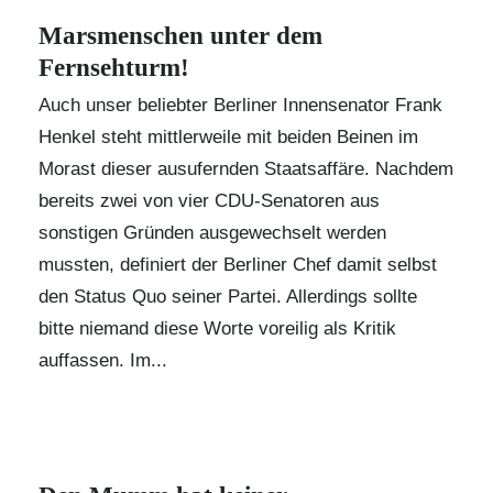
Marsmenschen unter dem
Fernsehturm!
Auch unser beliebter Berliner Innensenator Frank
Henkel steht mittlerweile mit beiden Beinen im
Morast dieser ausufernden Staatsaffäre. Nachdem
bereits zwei von vier CDU-Senatoren aus
sonstigen Gründen ausgewechselt werden
mussten, definiert der Berliner Chef damit selbst
den Status Quo seiner Partei. Allerdings sollte
bitte niemand diese Worte voreilig als Kritik
auffassen. Im...