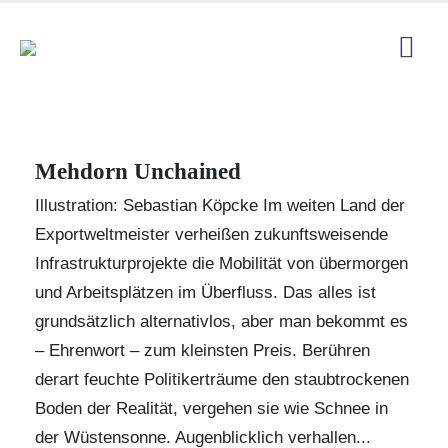
Mehdorn Unchained
Illustration: Sebastian Köpcke Im weiten Land der
Exportweltmeister verheißen zukunftsweisende
Infrastrukturprojekte die Mobilität von übermorgen
und Arbeitsplätzen im Überfluss. Das alles ist
grundsätzlich alternativlos, aber man bekommt es
– Ehrenwort – zum kleinsten Preis. Berühren
derart feuchte Politikerträume den staubtrockenen
Boden der Realität, vergehen sie wie Schnee in
der Wüstensonne. Augenblicklich verhallen...