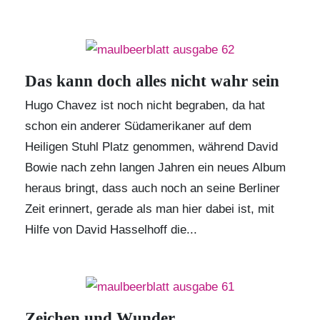
Das kann doch alles nicht wahr sein
Hugo Chavez ist noch nicht begraben, da hat
schon ein anderer Südamerikaner auf dem
Heiligen Stuhl Platz genommen, während David
Bowie nach zehn langen Jahren ein neues Album
heraus bringt, dass auch noch an seine Berliner
Zeit erinnert, gerade als man hier dabei ist, mit
Hilfe von David Hasselhoff die...
Zeichen und Wunder