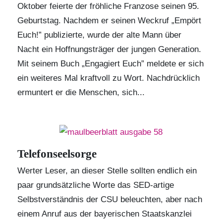
Oktober feierte der fröhliche Franzose seinen 95.
Geburtstag. Nachdem er seinen Weckruf „Empört
Euch!” publizierte, wurde der alte Mann über
Nacht ein Hoffnungsträger der jungen Generation.
Mit seinem Buch „Engagiert Euch” meldete er sich
ein weiteres Mal kraftvoll zu Wort. Nachdrücklich
ermuntert er die Menschen, sich...
Telefonseelsorge
Werter Leser, an dieser Stelle sollten endlich ein
paar grundsätzliche Worte das SED-artige
Selbstverständnis der CSU beleuchten, aber nach
einem Anruf aus der bayerischen Staatskanzlei