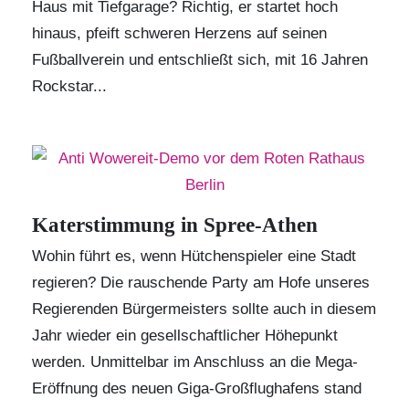
Haus mit Tiefgarage? Richtig, er startet hoch
hinaus, pfeift schweren Herzens auf seinen
Fußballverein und entschließt sich, mit 16 Jahren
Rockstar...
Katerstimmung in Spree-Athen
Wohin führt es, wenn Hütchenspieler eine Stadt
regieren? Die rauschende Party am Hofe unseres
Regierenden Bürgermeisters sollte auch in diesem
Jahr wieder ein gesellschaftlicher Höhepunkt
werden. Unmittelbar im Anschluss an die Mega-
Eröffnung des neuen Giga-Großflughafens stand