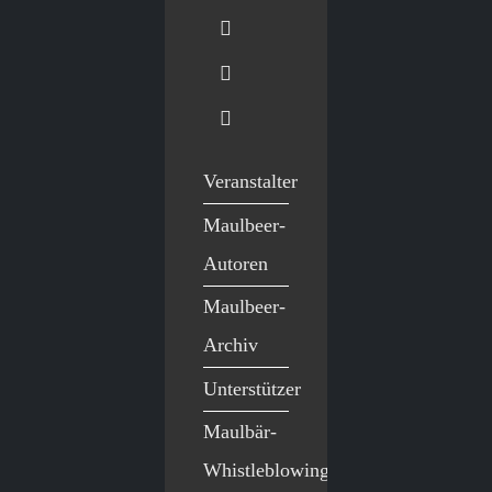
Veranstalter
Maulbeer-
Autoren
Maulbeer-
Archiv
Unterstützer
Maulbär-
Whistleblowing