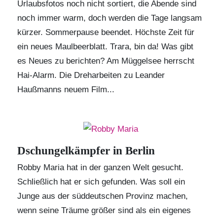
Urlaubsfotos noch nicht sortiert, die Abende sind
noch immer warm, doch werden die Tage langsam
kürzer. Sommerpause beendet. Höchste Zeit für
ein neues Maulbeerblatt. Trara, bin da! Was gibt
es Neues zu berichten? Am Müggelsee herrscht
Hai-Alarm. Die Dreharbeiten zu Leander
Haußmanns neuem Film...
Dschungelkämpfer in Berlin
Robby Maria hat in der ganzen Welt gesucht.
Schließlich hat er sich gefunden. Was soll ein
Junge aus der süddeutschen Provinz machen,
wenn seine Träume größer sind als ein eigenes