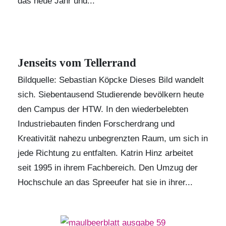
das neue Jahr und...
Jenseits vom Tellerrand
Bildquelle: Sebastian Köpcke Dieses Bild wandelt
sich. Siebentausend Studierende bevölkern heute
den Campus der HTW. In den wiederbelebten
Industriebauten finden Forscherdrang und
Kreativität nahezu unbegrenzten Raum, um sich in
jede Richtung zu entfalten. Katrin Hinz arbeitet
seit 1995 in ihrem Fachbereich. Den Umzug der
Hochschule an das Spreeufer hat sie in ihrer...