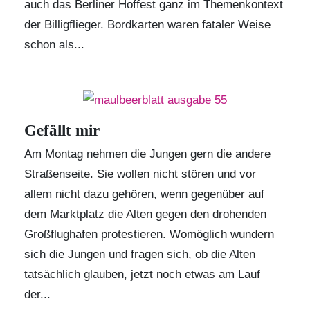
auch das Berliner Hoffest ganz im Themenkontext
der Billigflieger. Bordkarten waren fataler Weise
schon als...
Gefällt mir
Am Montag nehmen die Jungen gern die andere
Straßenseite. Sie wollen nicht stören und vor
allem nicht dazu gehören, wenn gegenüber auf
dem Marktplatz die Alten gegen den drohenden
Großflughafen protestieren. Womöglich wundern
sich die Jungen und fragen sich, ob die Alten
tatsächlich glauben, jetzt noch etwas am Lauf
der...