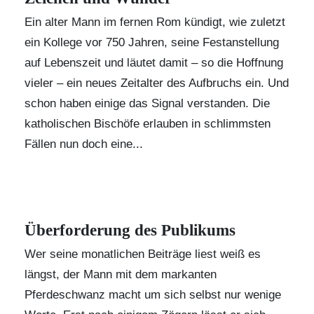
Ein alter Mann im fernen Rom kündigt, wie zuletzt
ein Kollege vor 750 Jahren, seine Festanstellung
auf Lebenszeit und läutet damit – so die Hoffnung
vieler – ein neues Zeitalter des Aufbruchs ein. Und
schon haben einige das Signal verstanden. Die
katholischen Bischöfe erlauben in schlimmsten
Fällen nun doch eine...
Überforderung des Publikums
Wer seine monatlichen Beiträge liest weiß es
längst, der Mann mit dem markanten
Pferdeschwanz macht um sich selbst nur wenige