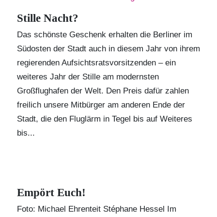
Stille Nacht?
Das schönste Geschenk erhalten die Berliner im
Südosten der Stadt auch in diesem Jahr von ihrem
regierenden Aufsichtsratsvorsitzenden – ein
weiteres Jahr der Stille am modernsten
Großflughafen der Welt. Den Preis dafür zahlen
freilich unsere Mitbürger am anderen Ende der
Stadt, die den Fluglärm in Tegel bis auf Weiteres
bis...
Empört Euch!
Foto: Michael Ehrenteit Stéphane Hessel Im