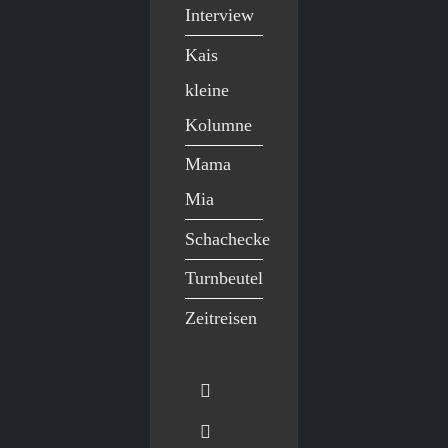
Interview
Kais
kleine
Kolumne
Mama
Mia
Schachecke
Turnbeutel
Zeitreisen