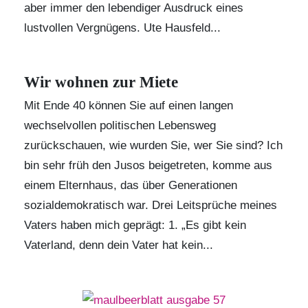
aber immer den lebendiger Ausdruck eines
lustvollen Vergnügens. Ute Hausfeld...
Wir wohnen zur Miete
Mit Ende 40 können Sie auf einen langen
wechselvollen politischen Lebensweg
zurückschauen, wie wurden Sie, wer Sie sind? Ich
bin sehr früh den Jusos beigetreten, komme aus
einem Elternhaus, das über Generationen
sozialdemokratisch war. Drei Leitsprüche meines
Vaters haben mich geprägt: 1. „Es gibt kein
Vaterland, denn dein Vater hat kein...