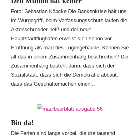
Den Mumm hat keiner
Foto: Sebastian Köpcke Die Bankenkrise hält uns
im Würgegriff, beim Verfassungsschutz laufen die
Aktenschredder heiß und der neue
Hauptstadtflughafen erweist sich schon vor
Eröffnung als marodes Lügengebäude. Können Sie
all das in einem Zusammenhang beschreiben? Der
Zusammenhang besteht darin, dass sich der
Sozialstaat, dass sich die Demokratie abbaut,
dass das Geschäftemachen einen...
Bin da!
Die Ferien sind lange vorbei, die dreitausend